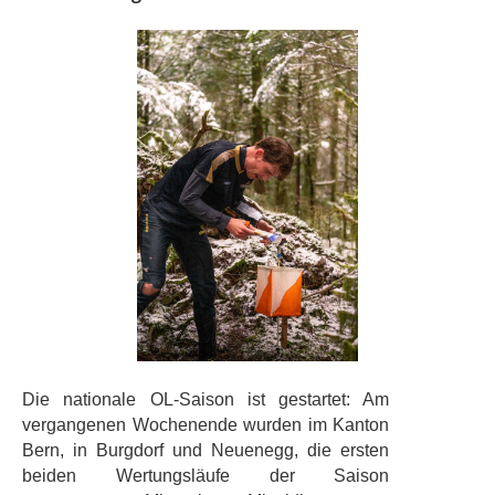
Die nationale OL-Saison ist gestartet: Am
vergangenen Wochenende wurden im Kanton
Bern, in Burgdorf und Neuenegg, die ersten
beiden Wertungsläufe der Saison