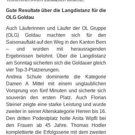
Gute Resultate über die Langdistanz für die
OLG Goldau
Auch Läuferinnen und Läufer der OL Gruppe
(OLG) Goldau machten sich für den
Saisonauftakt auf den Weg in den Kanton Bern
– und wurden mit herausragenden
Ergebnissen belohnt. Über die Langdistanz
am Sonntag sicherten sich die Goldauer gleich
vier Top-3-Platzierungen.
Andrea Schule dominierte die Kategorie
Damen A Mittel mit einem unglaublichen
Vorsprung von fünf Minuten und sicherte sich
souverän den ersten Platz. Auch Florian
Steiner zeigte eine starke Leistung und wurde
zweiter in seiner Alterskategorie Herren bis 16.
Den dritten Podestplatz holte Anita Wipfli bei
den Frauen ab 45 Jahre. Thomas Hodler
komplettierte die Erfolgsserie mit dem zweiten