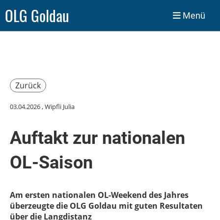
OLG Goldau
Menü
Zurück
03.04.2026
, Wipfli Julia
Auftakt zur nationalen
OL-Saison
Am ersten nationalen OL-Weekend des Jahres
überzeugte die OLG Goldau mit guten Resultaten
über die Langdistanz