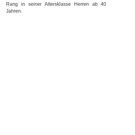
Rang in seiner Altersklasse Herren ab 40
Jahren.