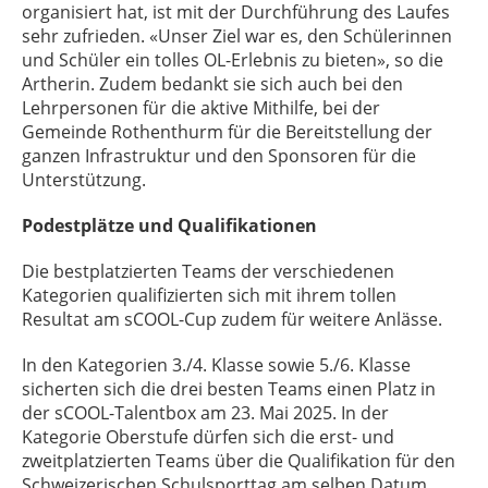
organisiert hat, ist mit der Durchführung des Laufes
sehr zufrieden. «Unser Ziel war es, den Schülerinnen
und Schüler ein tolles OL-Erlebnis zu bieten», so die
Artherin. Zudem bedankt sie sich auch bei den
Lehrpersonen für die aktive Mithilfe, bei der
Gemeinde Rothenthurm für die Bereitstellung der
ganzen Infrastruktur und den Sponsoren für die
Unterstützung.
Podestplätze und Qualifikationen
Die bestplatzierten Teams der verschiedenen
Kategorien qualifizierten sich mit ihrem tollen
Resultat am sCOOL-Cup zudem für weitere Anlässe.
In den Kategorien 3./4. Klasse sowie 5./6. Klasse
sicherten sich die drei besten Teams einen Platz in
der sCOOL-Talentbox am 23. Mai 2025. In der
Kategorie Oberstufe dürfen sich die erst- und
zweitplatzierten Teams über die Qualifikation für den
Schweizerischen Schulsporttag am selben Datum