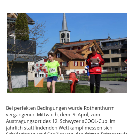
Bei perfekten Bedingungen wurde Rothenthurm
vergangenen Mittwoch, dem 9. April, zum
Austragungsort des 12. Schwyzer sCOOL-Cup. Im
jährlich stattfindenden Wettkampf messen sich